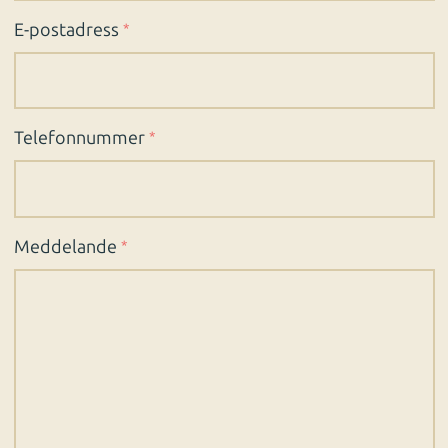
E-postadress
*
Telefonnummer
*
Meddelande
*