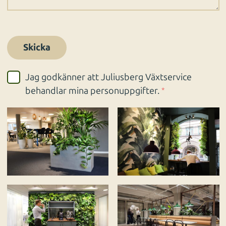
Jag godkänner att Juliusberg Växtservice
behandlar mina personuppgifter.
*