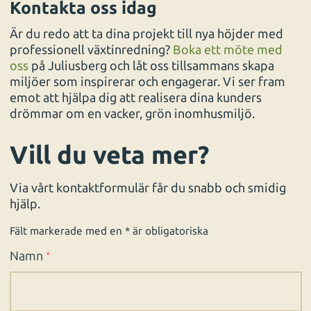
Kontakta oss idag
Är du redo att ta dina projekt till nya höjder med
professionell växtinredning?
Boka ett möte med
oss
på Juliusberg och låt oss tillsammans skapa
miljöer som inspirerar och engagerar. Vi ser fram
emot att hjälpa dig att realisera dina kunders
drömmar om en vacker, grön inomhusmiljö.
Vill du veta mer?
Via vårt kontaktformulär får du snabb och smidig
hjälp.
Fält markerade med en * är obligatoriska
Namn
*