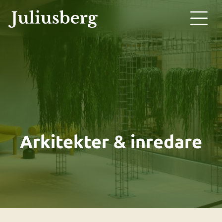
Arkitekter & inredare