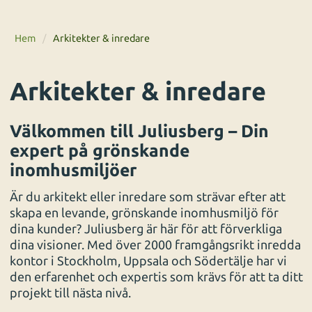
Hem
/
Arkitekter & inredare
Arkitekter & inredare
Välkommen till Juliusberg – Din
expert på grönskande
inomhusmiljöer
Är du arkitekt eller inredare som strävar efter att
skapa en levande, grönskande inomhusmiljö för
dina kunder? Juliusberg är här för att förverkliga
dina visioner. Med över 2000 framgångsrikt inredda
kontor i Stockholm, Uppsala och Södertälje har vi
den erfarenhet och expertis som krävs för att ta ditt
projekt till nästa nivå.