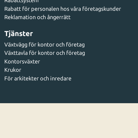
Rabattsystem
Rabatt för personalen hos våra företagskunder
Reklamation och ångerrätt
Tjänster
Växtvägg för kontor och företag
Växttavla för kontor och företag
Kontorsväxter
Krukor
För arkitekter och inredare