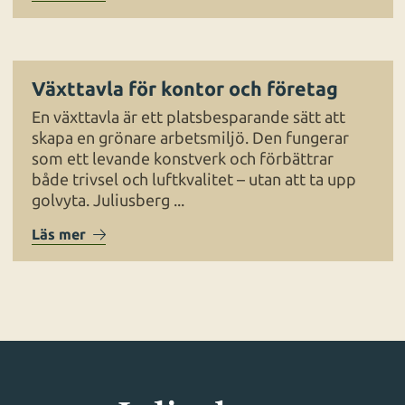
Växttavla för kontor och företag
En växttavla är ett platsbesparande sätt att
skapa en grönare arbetsmiljö. Den fungerar
som ett levande konstverk och förbättrar
både trivsel och luftkvalitet – utan att ta upp
golvyta. Juliusberg ...
Läs mer