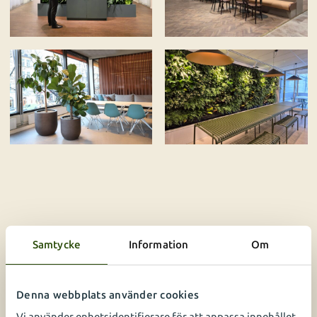
Samtycke
Information
Om
Denna webbplats använder cookies