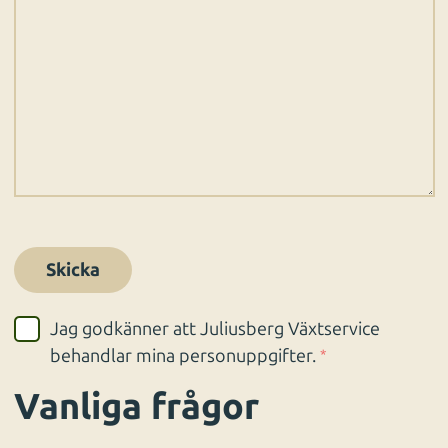
Jag godkänner att Juliusberg Växtservice
behandlar mina personuppgifter.
*
Vanliga frågor