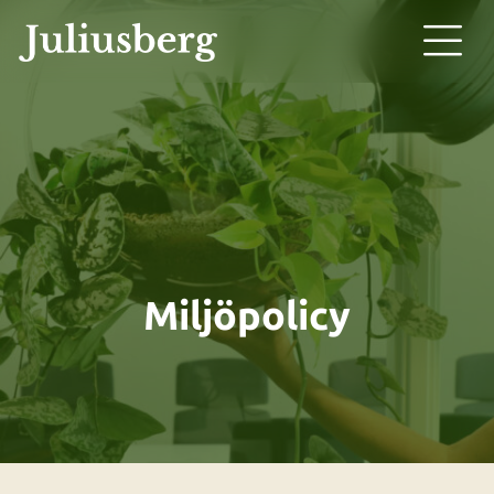
Miljöpolicy