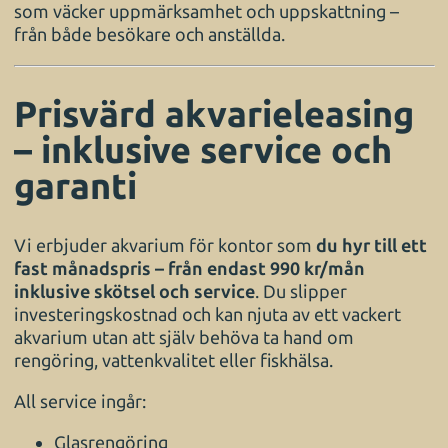
som väcker uppmärksamhet och uppskattning –
från både besökare och anställda.
Prisvärd akvarieleasing
– inklusive service och
garanti
Vi erbjuder akvarium för kontor som
du hyr till ett
fast månadspris – från endast 990 kr/mån
inklusive skötsel och service
. Du slipper
investeringskostnad och kan njuta av ett vackert
akvarium utan att själv behöva ta hand om
rengöring, vattenkvalitet eller fiskhälsa.
All service ingår:
Glasrengöring