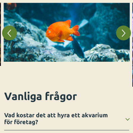
Vanliga frågor
Vad kostar det att hyra ett akvarium
för företag?