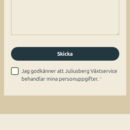
Jag godkänner att Juliusberg Växtservice
behandlar mina personuppgifter.
*