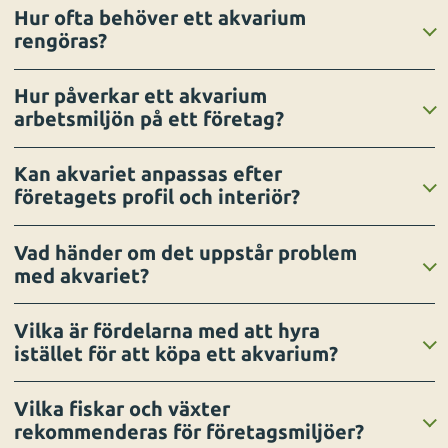
Hur ofta behöver ett akvarium
rengöras?
Hur påverkar ett akvarium
arbetsmiljön på ett företag?
Kan akvariet anpassas efter
företagets profil och interiör?
Vad händer om det uppstår problem
med akvariet?
Vilka är fördelarna med att hyra
istället för att köpa ett akvarium?
Vilka fiskar och växter
rekommenderas för företagsmiljöer?