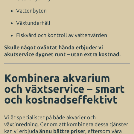
Vattenbyten
Växtunderhåll
Fiskvård och kontroll av vattenvärden
Skulle något oväntat hända erbjuder vi
akutservice dygnet runt – utan extra kostnad.
Kombinera akvarium
och växtservice – smart
och kostnadseffektivt
Vi är specialister på både akvarier och
växtinredning. Genom att kombinera dessa tjänster
kan vi erbjuda
ännu bättre priser
, eftersom våra