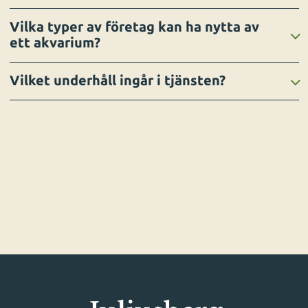
Vilka typer av företag kan ha nytta av
ett akvarium?
Vilket underhåll ingår i tjänsten?