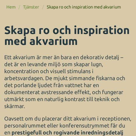
Hem
/
Tjänster
/
Skapa ro och inspiration med akvarium
Skapa ro och inspiration
med akvarium
Ett akvarium är mer än bara en dekorativ detalj –
det är en levande miljö som skapar lugn,
koncentration och visuell stimulans i
arbetsvardagen. De mjukt simmande fiskarna och
det porlande ljudet från vattnet har en
dokumenterat avstressande effekt, och fungerar
utmärkt som en naturlig kontrast till teknik och
skärmar.
Oavsett om du placerar ditt akvarium i receptionen,
personalrummet eller konferensutrymmet får du
en
prestigefull och rogivande inredningsdetalj