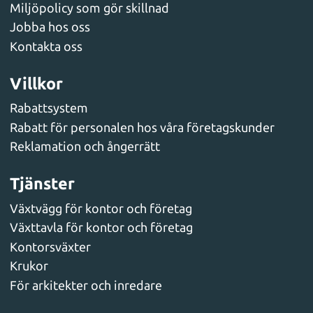
Miljöpolicy som gör skillnad
Jobba hos oss
Kontakta oss
Villkor
Rabattsystem
Rabatt för personalen hos våra företagskunder
Reklamation och ångerrätt
Tjänster
Växtvägg för kontor och företag
Växttavla för kontor och företag
Kontorsväxter
Krukor
För arkitekter och inredare