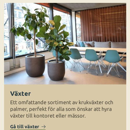
Växter
Ett omfattande sortiment av krukväxter och
palmer, perfekt för alla som önskar att hyra
växter till kontoret eller mässor.
Gå till växter