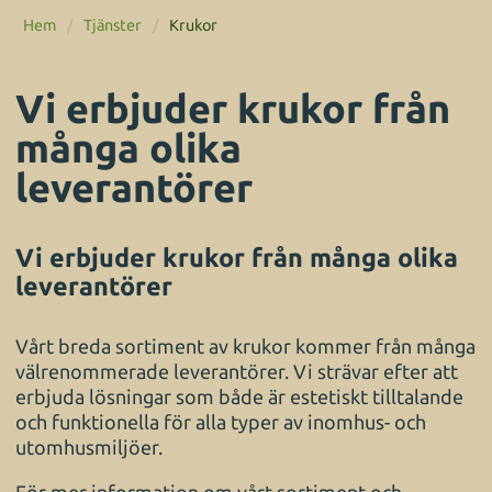
Hem
/
Tjänster
/
Krukor
Vi erbjuder krukor från
många olika
leverantörer
Vi erbjuder krukor från många olika
leverantörer
Vårt breda sortiment av krukor kommer från många
välrenommerade leverantörer. Vi strävar efter att
erbjuda lösningar som både är estetiskt tilltalande
och funktionella för alla typer av inomhus- och
utomhusmiljöer.