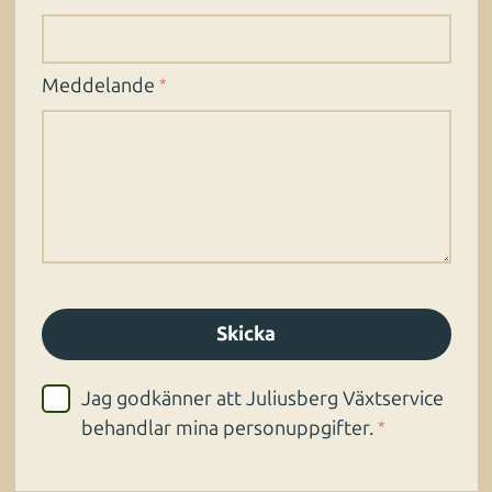
Meddelande
*
Jag godkänner att Juliusberg Växtservice
behandlar mina personuppgifter.
*