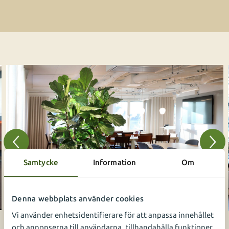
Samtycke
Information
Om
Denna webbplats använder cookies
Vi använder enhetsidentifierare för att anpassa innehållet
och annonserna till användarna, tillhandahålla funktioner